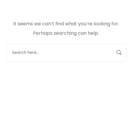
It seems we can’t find what you’re looking for.
Perhaps searching can help.