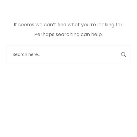
It seems we can’t find what you’re looking for.
Perhaps searching can help.