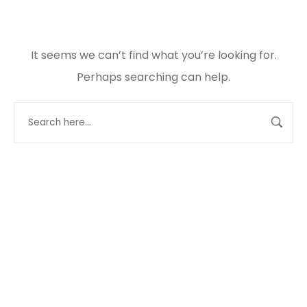
It seems we can’t find what you’re looking for.
Perhaps searching can help.