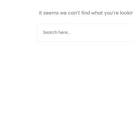
It seems we can’t find what you’re looki