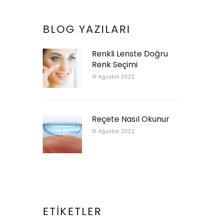
BLOG YAZILARI
Renkli Lenste Doğru
Renk Seçimi
18 Ağustos 2022
Reçete Nasıl Okunur
16 Ağustos 2022
ETIKETLER