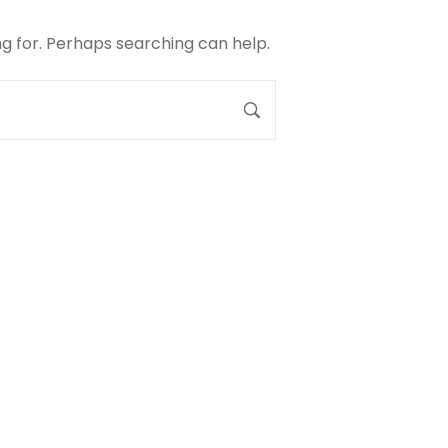
ng for. Perhaps searching can help.