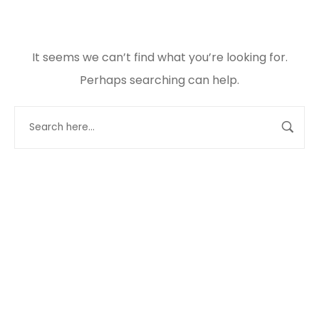
It seems we can’t find what you’re looking for.
Perhaps searching can help.