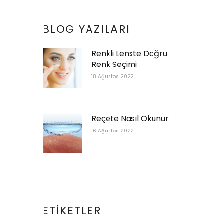
BLOG YAZILARI
Renkli Lenste Doğru
Renk Seçimi
18 Ağustos 2022
Reçete Nasıl Okunur
16 Ağustos 2022
ETIKETLER