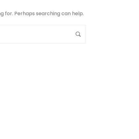
ng for. Perhaps searching can help.