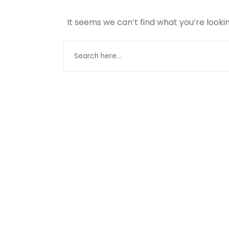
It seems we can’t find what you’re looki