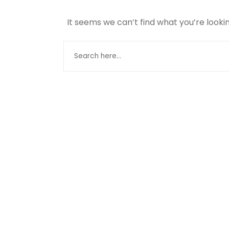
It seems we can’t find what you’re looki