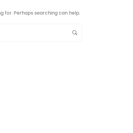
ng for. Perhaps searching can help.