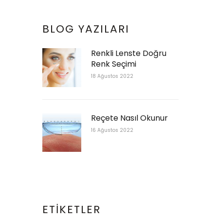
BLOG YAZILARI
Renkli Lenste Doğru
Renk Seçimi
18 Ağustos 2022
Reçete Nasıl Okunur
16 Ağustos 2022
ETIKETLER