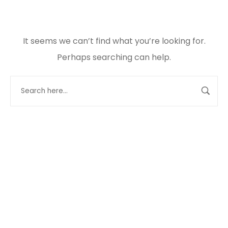
It seems we can’t find what you’re looking for.
Perhaps searching can help.