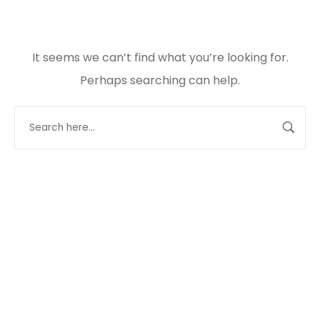
It seems we can’t find what you’re looking for.
Perhaps searching can help.