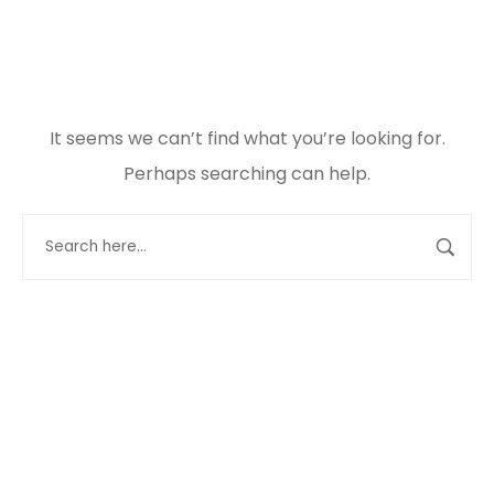
It seems we can’t find what you’re looking for.
Perhaps searching can help.