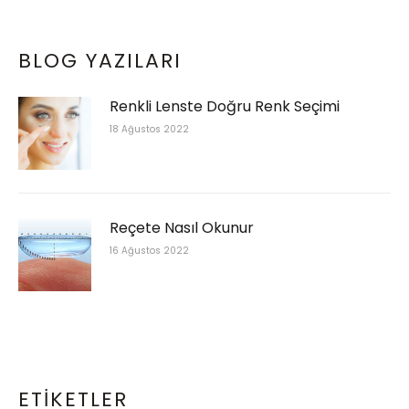
BLOG YAZILARI
Renkli Lenste Doğru Renk Seçimi
18 Ağustos 2022
Reçete Nasıl Okunur
16 Ağustos 2022
ETIKETLER