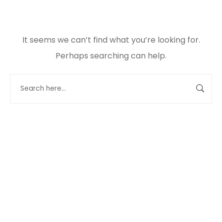
It seems we can’t find what you’re looking for.
Perhaps searching can help.