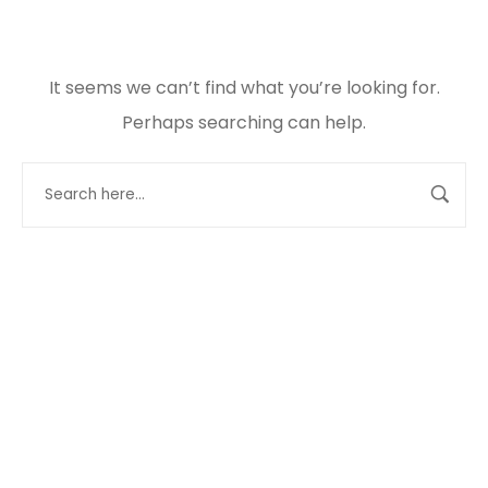
It seems we can’t find what you’re looking for.
Perhaps searching can help.