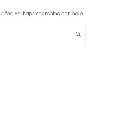
ng for. Perhaps searching can help.