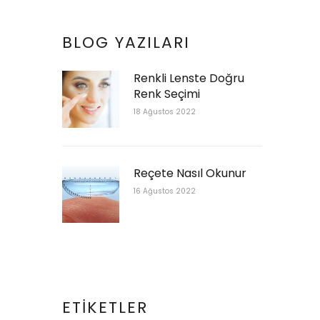
BLOG YAZILARI
Renkli Lenste Doğru
Renk Seçimi
18 Ağustos 2022
Reçete Nasıl Okunur
16 Ağustos 2022
ETIKETLER