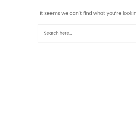
It seems we can’t find what you’re looki