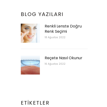
BLOG YAZILARI
Renkli Lenste Doğru
Renk Seçimi
18 Ağustos 2022
Reçete Nasıl Okunur
16 Ağustos 2022
ETIKETLER