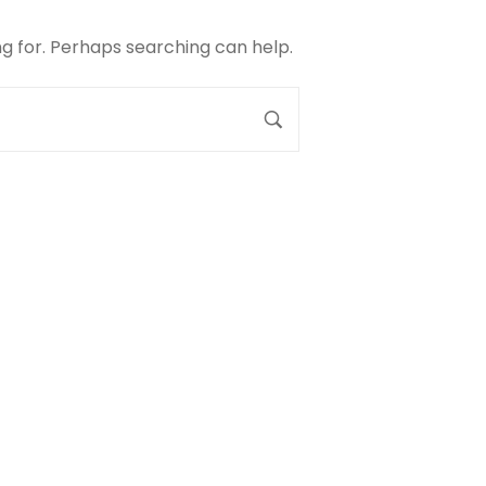
ng for. Perhaps searching can help.