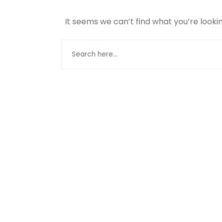
It seems we can’t find what you’re looki