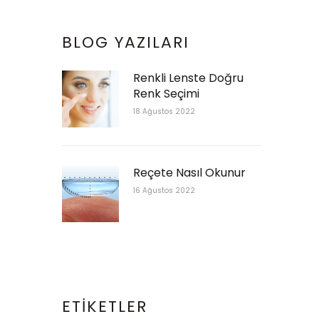
BLOG YAZILARI
Renkli Lenste Doğru
Renk Seçimi
18 Ağustos 2022
Reçete Nasıl Okunur
16 Ağustos 2022
ETIKETLER