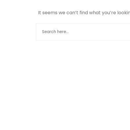
It seems we can’t find what you’re looki