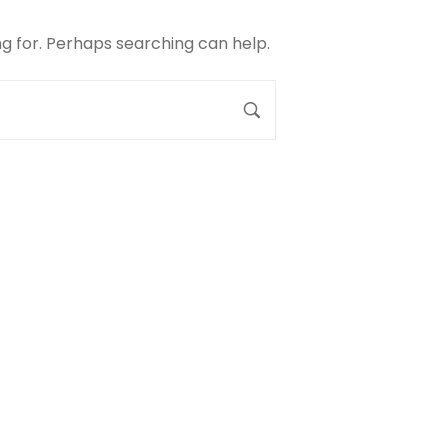
ng for. Perhaps searching can help.