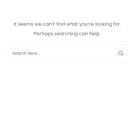
It seems we can’t find what you’re looking for.
Perhaps searching can help.