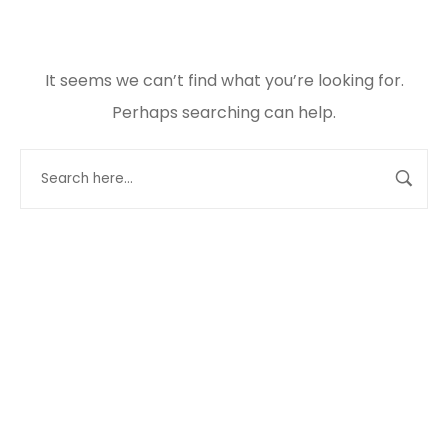
It seems we can’t find what you’re looking for.
Perhaps searching can help.