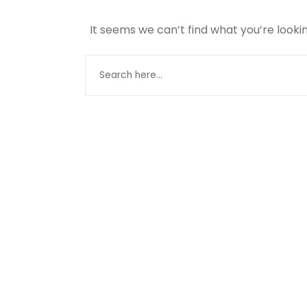
It seems we can’t find what you’re looki