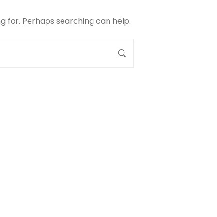
ng for. Perhaps searching can help.