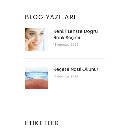
BLOG YAZILARI
Renkli Lenste Doğru
Renk Seçimi
18 Ağustos 2022
Reçete Nasıl Okunur
16 Ağustos 2022
ETIKETLER