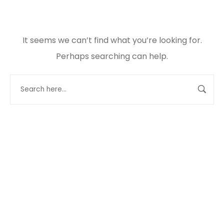
It seems we can’t find what you’re looking for.
Perhaps searching can help.