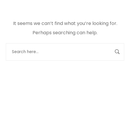
It seems we can’t find what you’re looking for.
Perhaps searching can help.