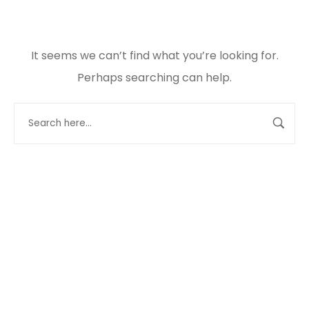
It seems we can’t find what you’re looking for.
Perhaps searching can help.