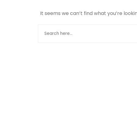
It seems we can’t find what you’re looki