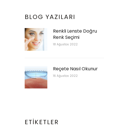
BLOG YAZILARI
Renkli Lenste Doğru
Renk Seçimi
18 Ağustos 2022
Reçete Nasıl Okunur
16 Ağustos 2022
ETIKETLER