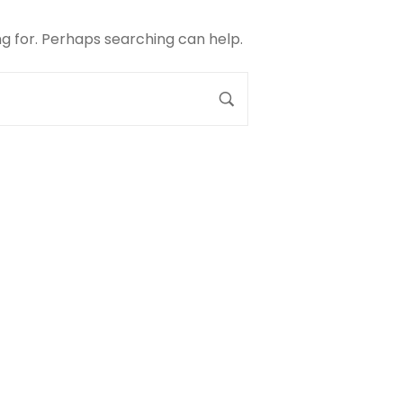
ng for. Perhaps searching can help.