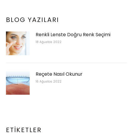
BLOG YAZILARI
Renkli Lenste Doğru Renk Seçimi
18 Ağustos 2022
Reçete Nasıl Okunur
16 Ağustos 2022
ETIKETLER