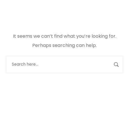
It seems we can’t find what you’re looking for.
Perhaps searching can help.