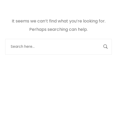
It seems we can’t find what you’re looking for.
Perhaps searching can help.