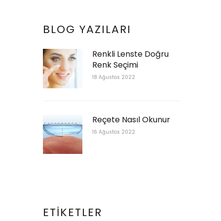
BLOG YAZILARI
Renkli Lenste Doğru
Renk Seçimi
18 Ağustos 2022
Reçete Nasıl Okunur
16 Ağustos 2022
ETIKETLER