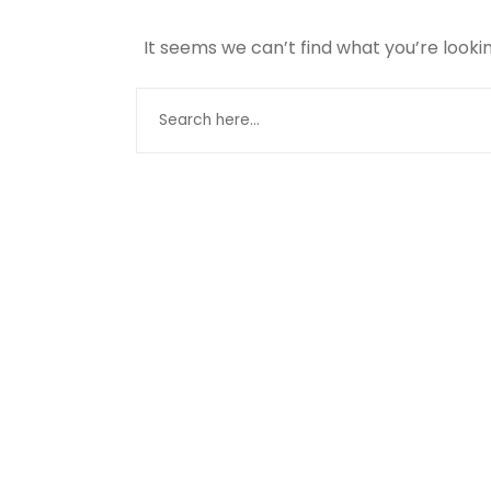
It seems we can’t find what you’re looki