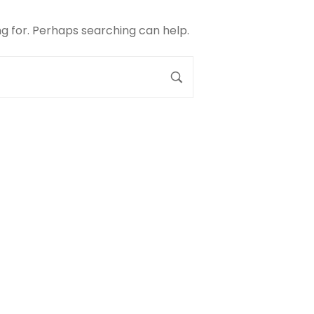
ng for. Perhaps searching can help.