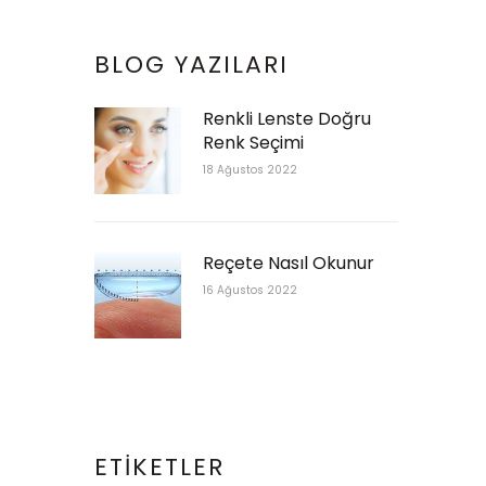
BLOG YAZILARI
Renkli Lenste Doğru
Renk Seçimi
18 Ağustos 2022
Reçete Nasıl Okunur
16 Ağustos 2022
ETIKETLER