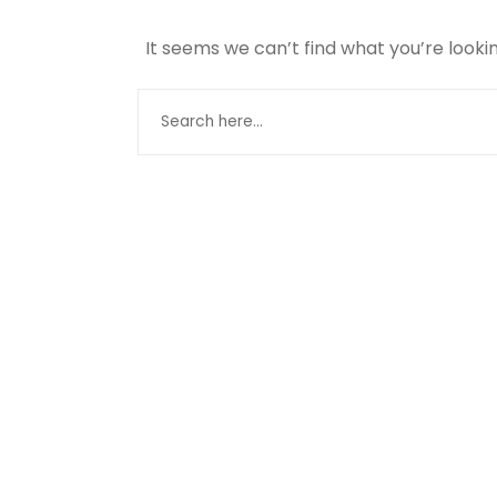
It seems we can’t find what you’re looki