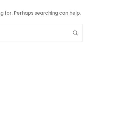
ng for. Perhaps searching can help.