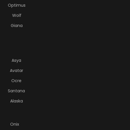
Optimus
Wolf
Giana
Asya
Avatar
Ocre
Santana
Alaska
Onix