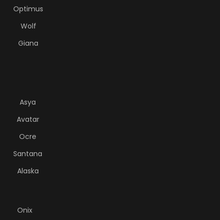
Optimus
Wolf
Giana
Asya
Avatar
Ocre
Santana
Alaska
Onix