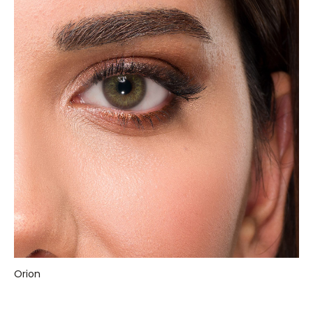
Orion