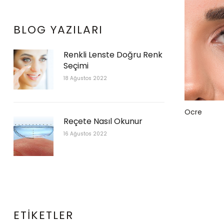
BLOG YAZILARI
Renkli Lenste Doğru Renk
Seçimi
18 Ağustos 2022
Ocre
Reçete Nasıl Okunur
16 Ağustos 2022
ETIKETLER