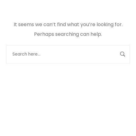
It seems we can’t find what you’re looking for.
Perhaps searching can help.