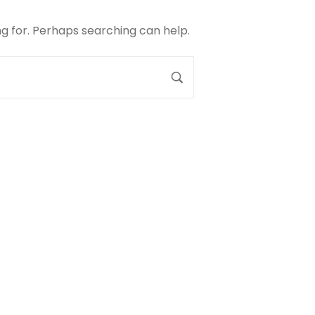
ng for. Perhaps searching can help.