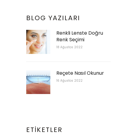
BLOG YAZILARI
Renkli Lenste Doğru
Renk Seçimi
18 Ağustos 2022
Reçete Nasıl Okunur
16 Ağustos 2022
ETIKETLER