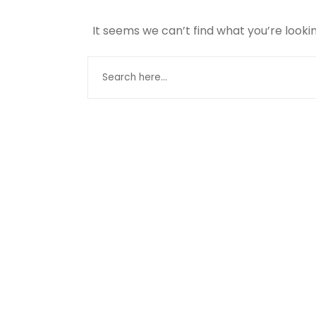
It seems we can’t find what you’re looki