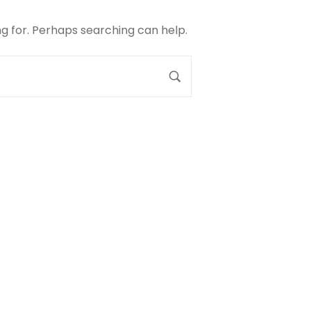
ng for. Perhaps searching can help.