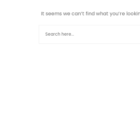
It seems we can’t find what you’re looki