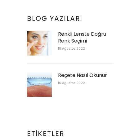
BLOG YAZILARI
Renkli Lenste Doğru
Renk Seçimi
18 Ağustos 2022
Reçete Nasıl Okunur
16 Ağustos 2022
ETIKETLER