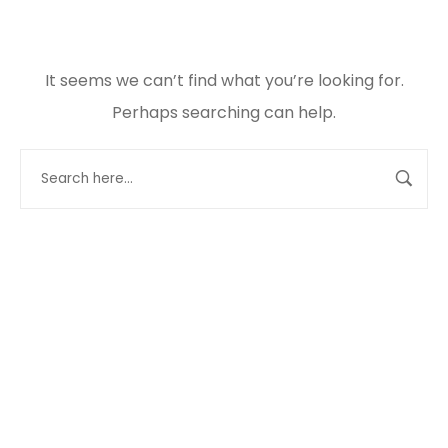
It seems we can’t find what you’re looking for.
Perhaps searching can help.