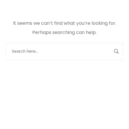
It seems we can’t find what you’re looking for.
Perhaps searching can help.