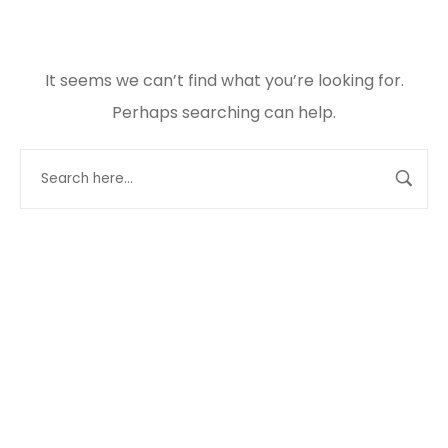
It seems we can’t find what you’re looking for.
Perhaps searching can help.