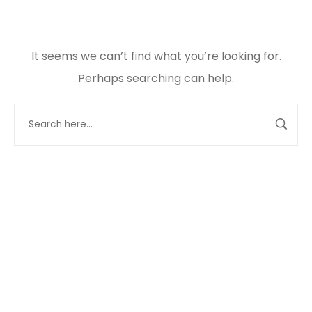
It seems we can’t find what you’re looking for.
Perhaps searching can help.