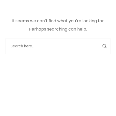
It seems we can’t find what you’re looking for.
Perhaps searching can help.