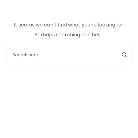
It seems we can’t find what you’re looking for.
Perhaps searching can help.