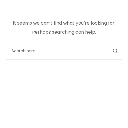
It seems we can’t find what you’re looking for.
Perhaps searching can help.