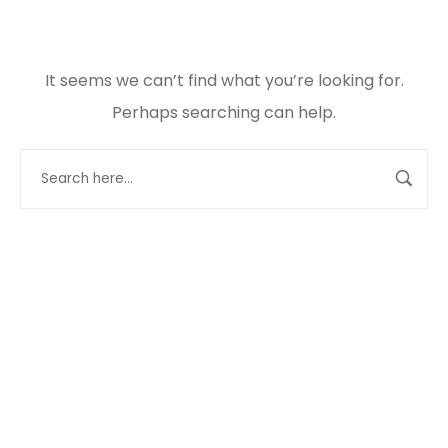
It seems we can’t find what you’re looking for.
Perhaps searching can help.