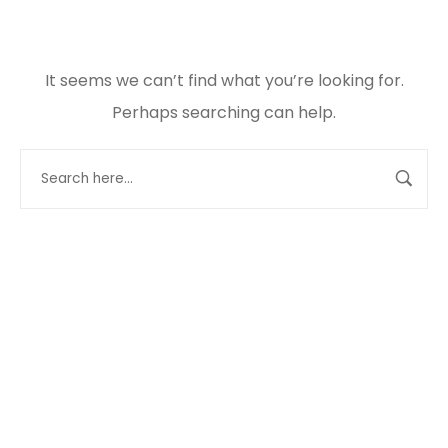
It seems we can’t find what you’re looking for.
Perhaps searching can help.