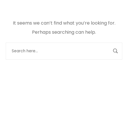
It seems we can’t find what you’re looking for.
Perhaps searching can help.