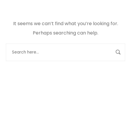
It seems we can’t find what you’re looking for.
Perhaps searching can help.