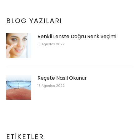
BLOG YAZILARI
Renkli Lenste Doğru Renk Seçimi
18 Ağustos 2022
Reçete Nasıl Okunur
16 Ağustos 2022
ETIKETLER