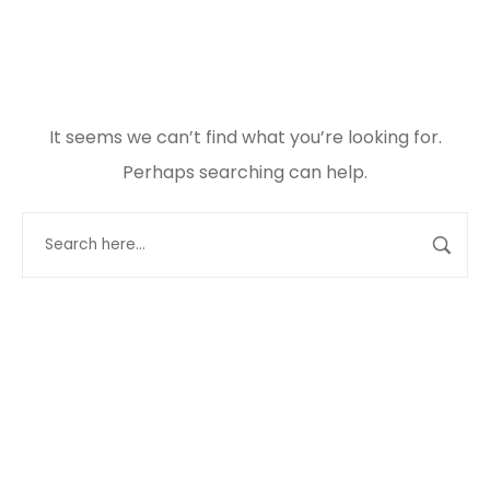
It seems we can’t find what you’re looking for.
Perhaps searching can help.