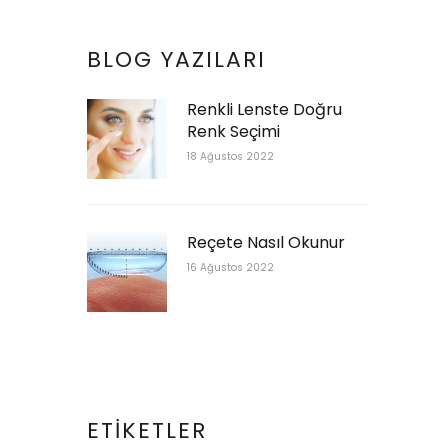
BLOG YAZILARI
Renkli Lenste Doğru
Renk Seçimi
18 Ağustos 2022
Reçete Nasıl Okunur
16 Ağustos 2022
ETIKETLER