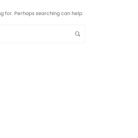
ng for. Perhaps searching can help.