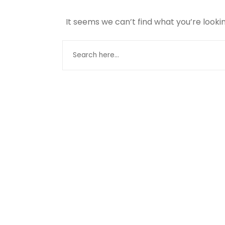
It seems we can’t find what you’re looki