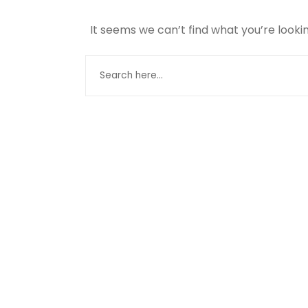
It seems we can’t find what you’re looki