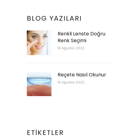
BLOG YAZILARI
Renkli Lenste Doğru
Renk Seçimi
18 Ağustos 2022
Reçete Nasıl Okunur
16 Ağustos 2022
ETIKETLER