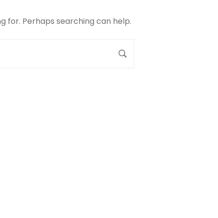
ng for. Perhaps searching can help.