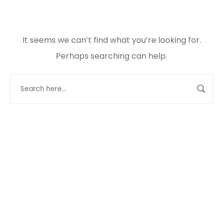
It seems we can’t find what you’re looking for.
Perhaps searching can help.