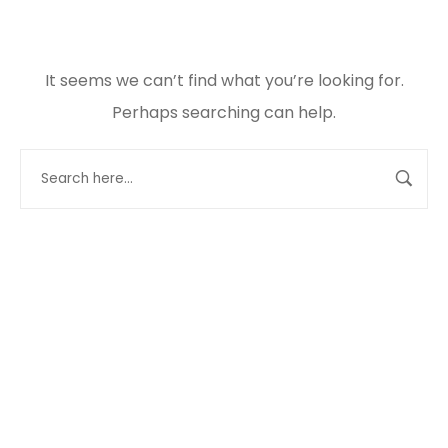
It seems we can’t find what you’re looking for.
Perhaps searching can help.