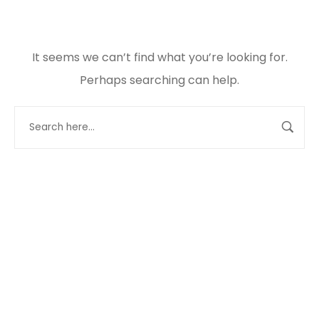
It seems we can’t find what you’re looking for.
Perhaps searching can help.