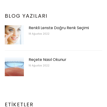
BLOG YAZILARI
Renkli Lenste Doğru Renk Seçimi
18 Ağustos 2022
Reçete Nasıl Okunur
16 Ağustos 2022
ETIKETLER