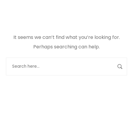
It seems we can’t find what you’re looking for.
Perhaps searching can help.